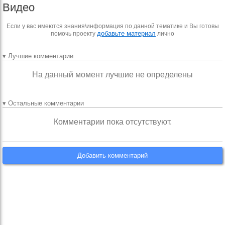
Видео
Если у вас имеются знания\информация по данной тематике и Вы готовы
добавьте материал
помочь проекту
лично
▾ Лучшие комментарии
На данный момент лучшие не определены
▾ Остальные комментарии
Комментарии пока отсутствуют.
Добавить комментарий