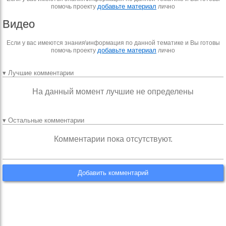
добавьте материал
помочь проекту
лично
Видео
Если у вас имеются знания\информация по данной тематике и Вы готовы
добавьте материал
помочь проекту
лично
▾ Лучшие комментарии
На данный момент лучшие не определены
▾ Остальные комментарии
Комментарии пока отсутствуют.
Добавить комментарий