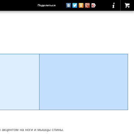
Поделиться
акцентом на ноги и мышцы спины.