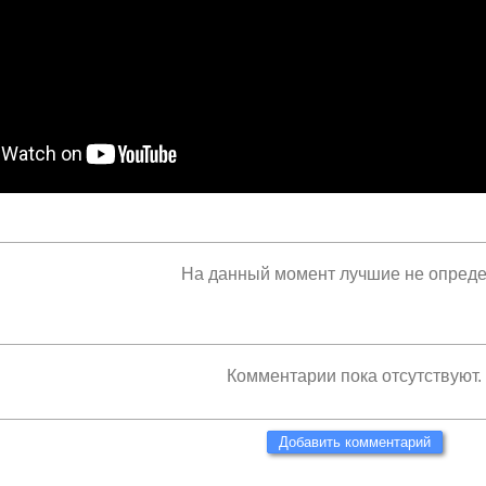
На данный момент лучшие не опред
Комментарии пока отсутствуют.
Добавить комментарий