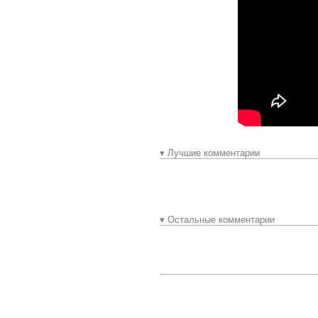
▾ Лучшие комментарии
▾ Остальные комментарии