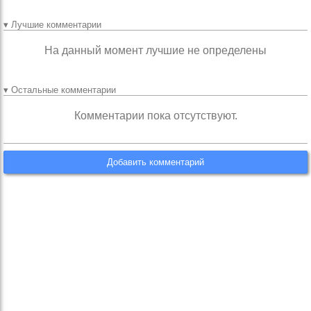
▾ Лучшие комментарии
На данный момент лучшие не определены
▾ Остальные комментарии
Комментарии пока отсутствуют.
Добавить комментарий