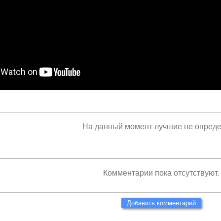
На данный момент лучшие не опред
Комментарии пока отсутствуют.
Добавить комментарий