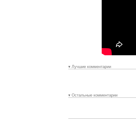
▾ Лучшие комментарии
▾ Остальные комментарии