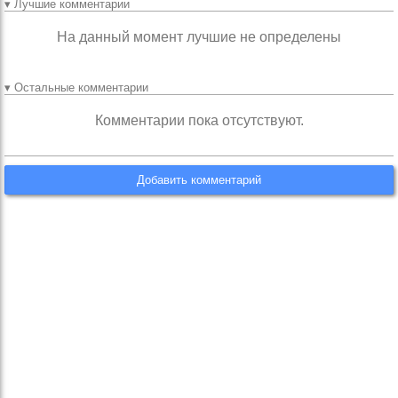
▾ Лучшие комментарии
На данный момент лучшие не определены
▾ Остальные комментарии
Комментарии пока отсутствуют.
Добавить комментарий