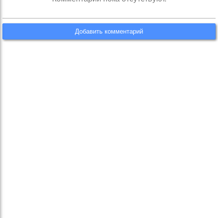
Добавить комментарий