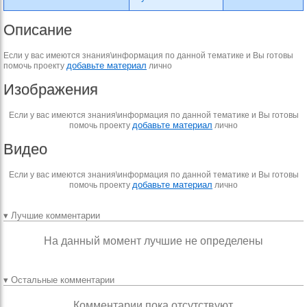
Описание
Если у вас имеются знания\информация по данной тематике и Вы готовы
добавьте материал
помочь проекту
лично
Изображения
Если у вас имеются знания\информация по данной тематике и Вы готовы
добавьте материал
помочь проекту
лично
Видео
Если у вас имеются знания\информация по данной тематике и Вы готовы
добавьте материал
помочь проекту
лично
▾ Лучшие комментарии
На данный момент лучшие не определены
▾ Остальные комментарии
Комментарии пока отсутствуют.