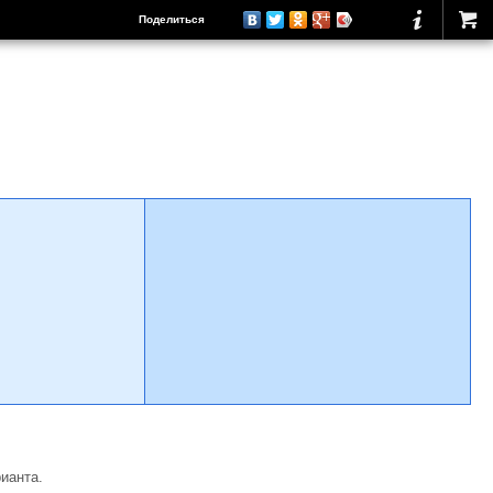
Поделиться
ианта.