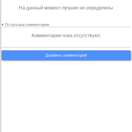
На данный момент лучшие не определены
▾ Остальные комментарии
Комментарии пока отсутствуют.
Добавить комментарий