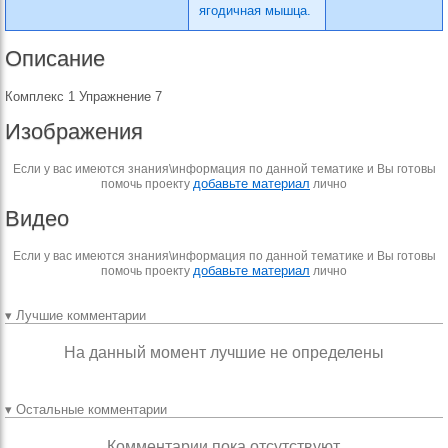
ягодичная мышца.
Описание
Комплекс 1 Упражнение 7
Изображения
Если у вас имеются знания\информация по данной тематике и Вы готовы
добавьте материал
помочь проекту
лично
Видео
Если у вас имеются знания\информация по данной тематике и Вы готовы
добавьте материал
помочь проекту
лично
▾ Лучшие комментарии
На данный момент лучшие не определены
▾ Остальные комментарии
Комментарии пока отсутствуют.