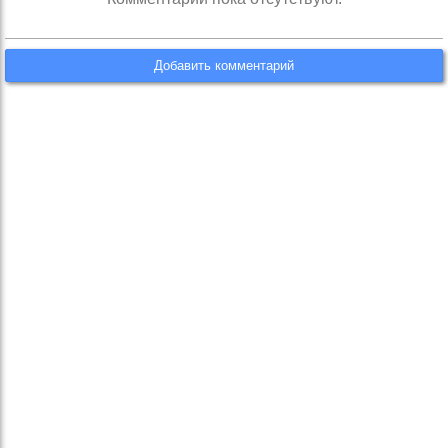
Добавить комментарий