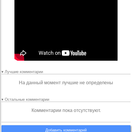
▾ Лучшие комментарии
На данный момент лучшие не определены
▾ Остальные комментарии
Комментарии пока отсутствуют.
Добавить комментарий