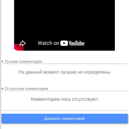
▾ Лучшие комментарии
На данный момент лучшие не определены
▾ Остальные комментарии
Комментарии пока отсутствуют.
Добавить комментарий