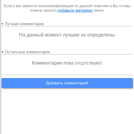
Если у вас имеются знания\информация по данной тематике и Вы готовы
добавьте материал
помочь проекту
лично
▾ Лучшие комментарии
На данный момент лучшие не определены
▾ Остальные комментарии
Комментарии пока отсутствуют.
Добавить комментарий