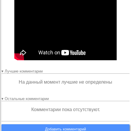
▾ Лучшие комментарии
На данный момент лучшие не определены
▾ Остальные комментарии
Комментарии пока отсутствуют.
Добавить комментарий