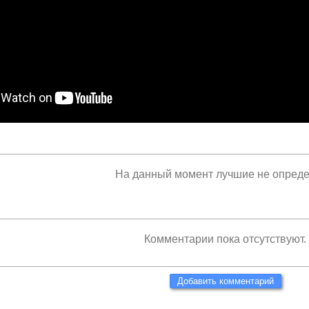
На данный момент лучшие не опред
Комментарии пока отсутствуют.
Добавить комментарий