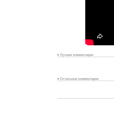
▾ Лучшие комментарии
▾ Остальные комментарии