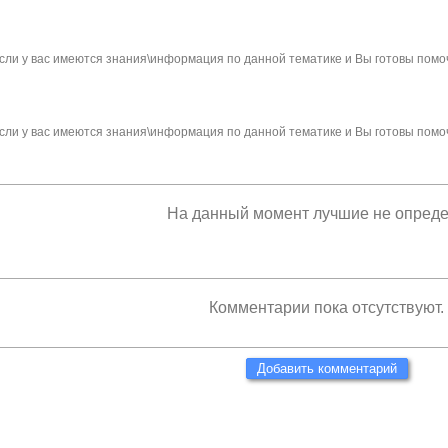
сли у вас имеются знания\информация по данной тематике и Вы готовы помо
сли у вас имеются знания\информация по данной тематике и Вы готовы помо
На данный момент лучшие не опред
Комментарии пока отсутствуют.
Добавить комментарий