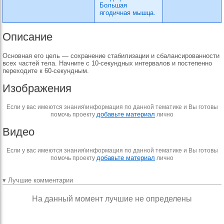
Большая
ягодичная мышца.
Описание
Основная его цель — сохранение стабилизации и сбалансированности
всех частей тела. Начните с 10-секундных интервалов и постепенно
переходите к 60-секундным.
Изображения
Если у вас имеются знания\информация по данной тематике и Вы готовы
добавьте материал
помочь проекту
лично
Видео
Если у вас имеются знания\информация по данной тематике и Вы готовы
добавьте материал
помочь проекту
лично
▾ Лучшие комментарии
На данный момент лучшие не определены