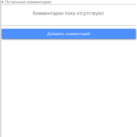
▾ Остальные комментарии
Комментарии пока отсутствуют.
Добавить комментарий