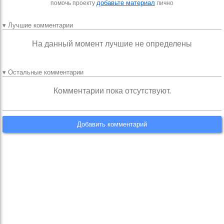
добавьте материал
помочь проекту
лично
▾ Лучшие комментарии
На данный момент лучшие не определены
▾ Остальные комментарии
Комментарии пока отсутствуют.
Добавить комментарий