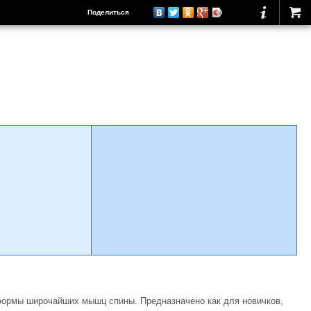
Поделиться
 формы широчайших мышц спины. Предназначено как для новичков,