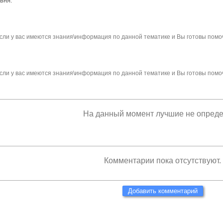
вня.
сли у вас имеются знания\информация по данной тематике и Вы готовы помо
сли у вас имеются знания\информация по данной тематике и Вы готовы помо
На данный момент лучшие не опред
Комментарии пока отсутствуют.
Добавить комментарий