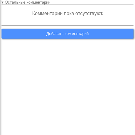
▾ Остальные комментарии
Комментарии пока отсутствуют.
Добавить комментарий