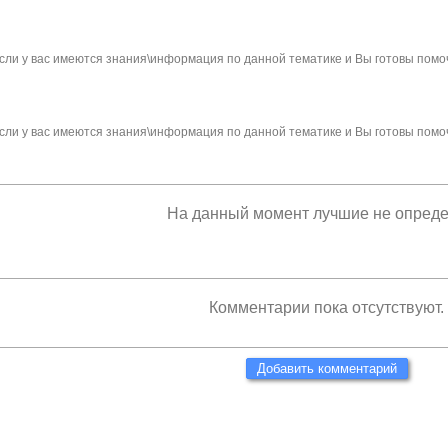
сли у вас имеются знания\информация по данной тематике и Вы готовы помо
сли у вас имеются знания\информация по данной тематике и Вы готовы помо
На данный момент лучшие не опред
Комментарии пока отсутствуют.
Добавить комментарий