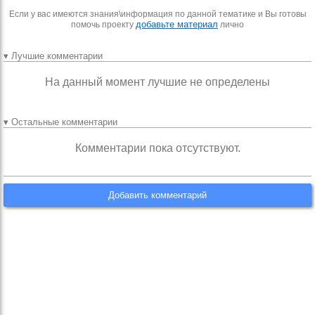
Если у вас имеются знания\информация по данной тематике и Вы готовы
добавьте материал
помочь проекту
лично
▾ Лучшие комментарии
На данный момент лучшие не определены
▾ Остальные комментарии
Комментарии пока отсутствуют.
Добавить комментарий