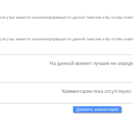
сли у вас имеются знания\информация по данной тематике и Вы готовы помо
сли у вас имеются знания\информация по данной тематике и Вы готовы помо
На данный момент лучшие не опред
Комментарии пока отсутствуют.
Добавить комментарий