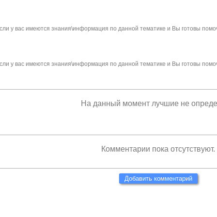
сли у вас имеются знания\информация по данной тематике и Вы готовы помо
сли у вас имеются знания\информация по данной тематике и Вы готовы помо
На данный момент лучшие не опред
Комментарии пока отсутствуют.
Добавить комментарий