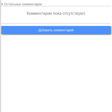
▾ Остальные комментарии
Комментарии пока отсутствуют.
Добавить комментарий