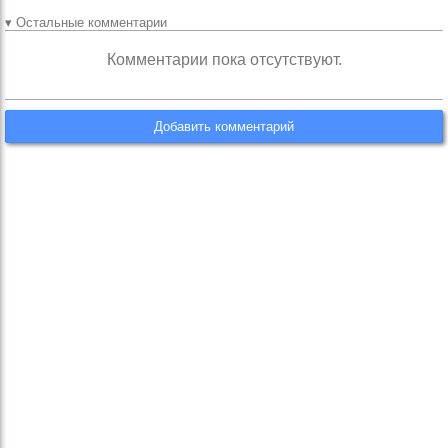
▾ Остальные комментарии
Комментарии пока отсутствуют.
Добавить комментарий