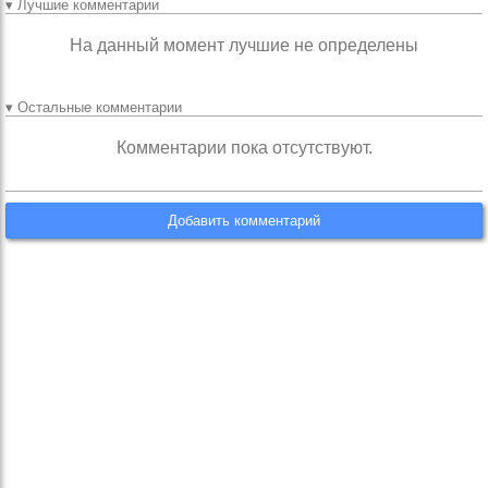
▾ Лучшие комментарии
На данный момент лучшие не определены
▾ Остальные комментарии
Комментарии пока отсутствуют.
Добавить комментарий