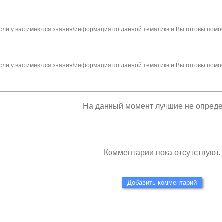
сли у вас имеются знания\информация по данной тематике и Вы готовы помо
сли у вас имеются знания\информация по данной тематике и Вы готовы помо
На данный момент лучшие не опред
Комментарии пока отсутствуют.
Добавить комментарий