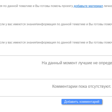
добавьте материал
я по данной тематике и Вы готовы помочь проекту
личн
сли у вас имеются знания\информация по данной тематике и Вы готовы помо
сли у вас имеются знания\информация по данной тематике и Вы готовы помо
На данный момент лучшие не опред
Комментарии пока отсутствуют.
Добавить комментарий