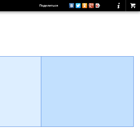
Поделиться