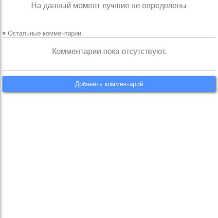
На данный момент лучшие не определены
▾ Остальные комментарии
Комментарии пока отсутствуют.
Добавить комментарий