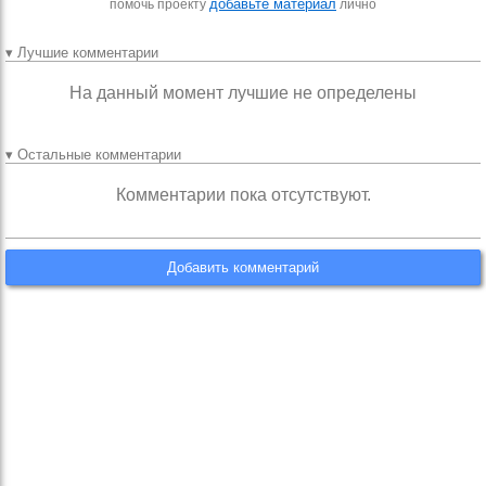
добавьте материал
помочь проекту
лично
▾ Лучшие комментарии
На данный момент лучшие не определены
▾ Остальные комментарии
Комментарии пока отсутствуют.
Добавить комментарий