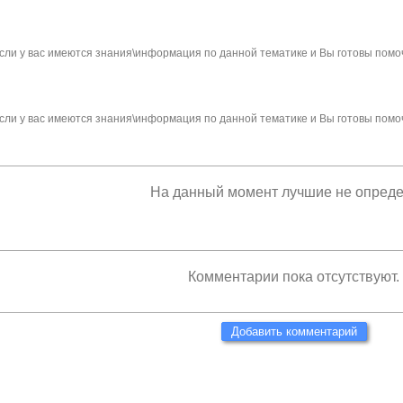
сли у вас имеются знания\информация по данной тематике и Вы готовы помо
сли у вас имеются знания\информация по данной тематике и Вы готовы помо
На данный момент лучшие не опред
Комментарии пока отсутствуют.
Добавить комментарий