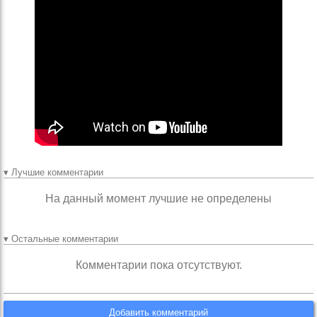
▾ Лучшие комментарии
На данный момент лучшие не определены
▾ Остальные комментарии
Комментарии пока отсутствуют.
Добавить комментарий