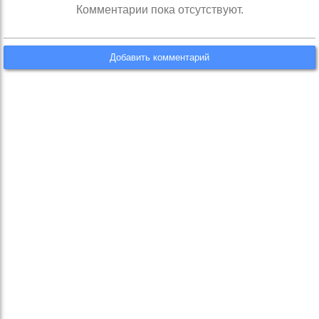
Комментарии пока отсутствуют.
Добавить комментарий