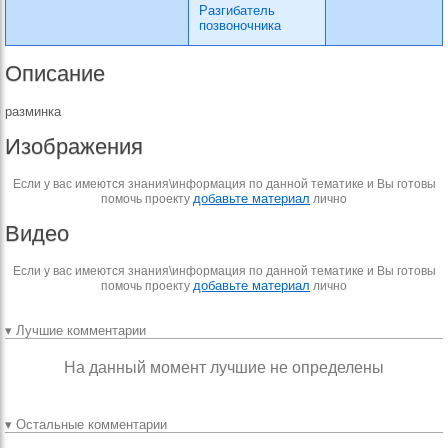
Разгибатель
позвоночника
Описание
разминка
Изображения
Если у вас имеются знания\информация по данной тематике и Вы готовы
добавьте материал
помочь проекту
лично
Видео
Если у вас имеются знания\информация по данной тематике и Вы готовы
добавьте материал
помочь проекту
лично
▾ Лучшие комментарии
На данный момент лучшие не определены
▾ Остальные комментарии