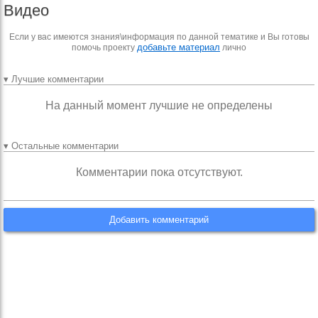
Видео
Если у вас имеются знания\информация по данной тематике и Вы готовы
добавьте материал
помочь проекту
лично
▾ Лучшие комментарии
На данный момент лучшие не определены
▾ Остальные комментарии
Комментарии пока отсутствуют.
Добавить комментарий