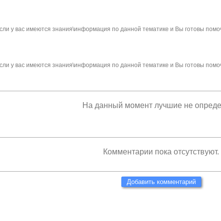
сли у вас имеются знания\информация по данной тематике и Вы готовы помо
сли у вас имеются знания\информация по данной тематике и Вы готовы помо
На данный момент лучшие не опред
Комментарии пока отсутствуют.
Добавить комментарий