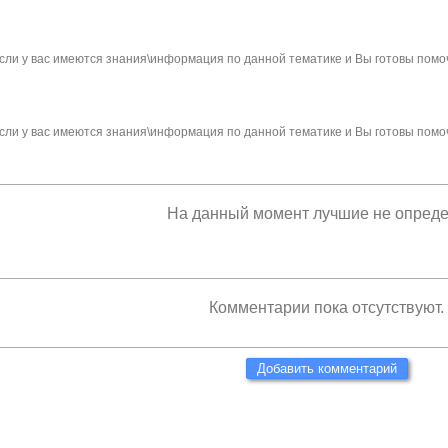
сли у вас имеются знания\информация по данной тематике и Вы готовы помо
сли у вас имеются знания\информация по данной тематике и Вы готовы помо
На данный момент лучшие не опред
Комментарии пока отсутствуют.
Добавить комментарий