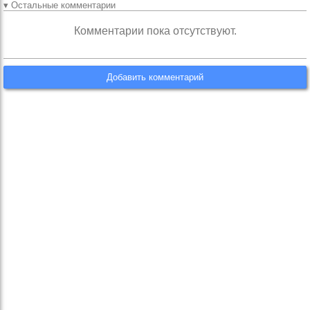
▾ Остальные комментарии
Комментарии пока отсутствуют.
Добавить комментарий