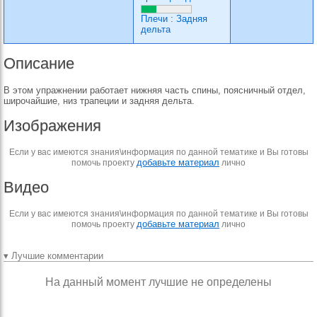
Плечи
:
Задняя
дельта
Описание
В этом упражнении работает нижняя часть спины, поясничный отдел,
широчайшие, низ трапеции и задняя дельта.
Изображения
Если у вас имеются знания\информация по данной тематике и Вы готовы
добавьте материал
помочь проекту
лично
Видео
Если у вас имеются знания\информация по данной тематике и Вы готовы
добавьте материал
помочь проекту
лично
▾ Лучшие комментарии
На данный момент лучшие не определены