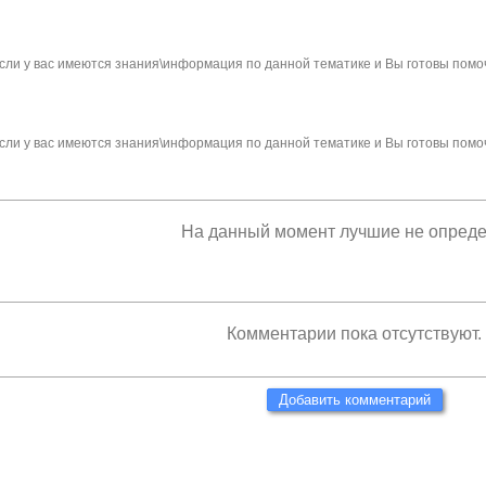
сли у вас имеются знания\информация по данной тематике и Вы готовы помо
сли у вас имеются знания\информация по данной тематике и Вы готовы помо
На данный момент лучшие не опред
Комментарии пока отсутствуют.
Добавить комментарий