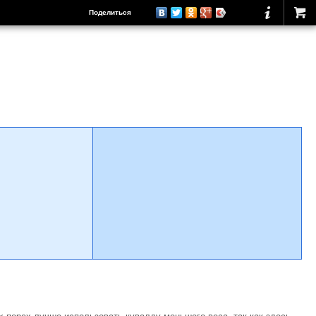
Поделиться