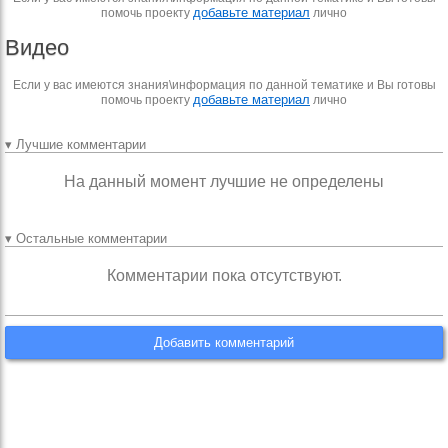
добавьте материал
помочь проекту
лично
Видео
Если у вас имеются знания\информация по данной тематике и Вы готовы
добавьте материал
помочь проекту
лично
▾ Лучшие комментарии
На данный момент лучшие не определены
▾ Остальные комментарии
Комментарии пока отсутствуют.
Добавить комментарий