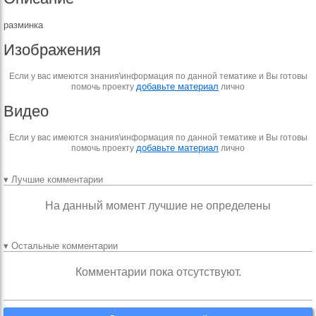
разминка
Изображения
Если у вас имеются знания\информация по данной тематике и Вы готовы
добавьте материал
помочь проекту
лично
Видео
Если у вас имеются знания\информация по данной тематике и Вы готовы
добавьте материал
помочь проекту
лично
▾ Лучшие комментарии
На данный момент лучшие не определены
▾ Остальные комментарии
Комментарии пока отсутствуют.