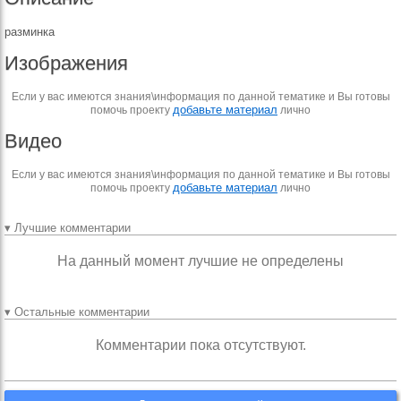
разминка
Изображения
Если у вас имеются знания\информация по данной тематике и Вы готовы
добавьте материал
помочь проекту
лично
Видео
Если у вас имеются знания\информация по данной тематике и Вы готовы
добавьте материал
помочь проекту
лично
▾ Лучшие комментарии
На данный момент лучшие не определены
▾ Остальные комментарии
Комментарии пока отсутствуют.