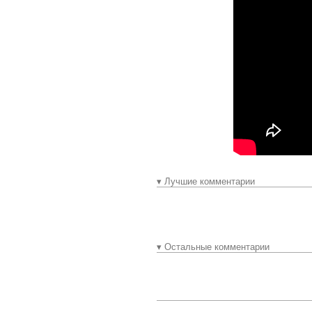
▾ Лучшие комментарии
▾ Остальные комментарии