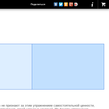
Поделиться
 не признают за этим упражнением самостоятельной ценности,