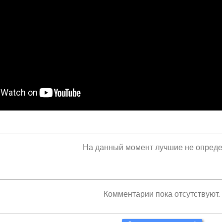
На данный момент лучшие не опред
Комментарии пока отсутствуют.