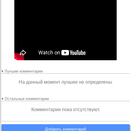
▾ Лучшие комментарии
На данный момент лучшие не определены
▾ Остальные комментарии
Комментарии пока отсутствуют.
Добавить комментарий