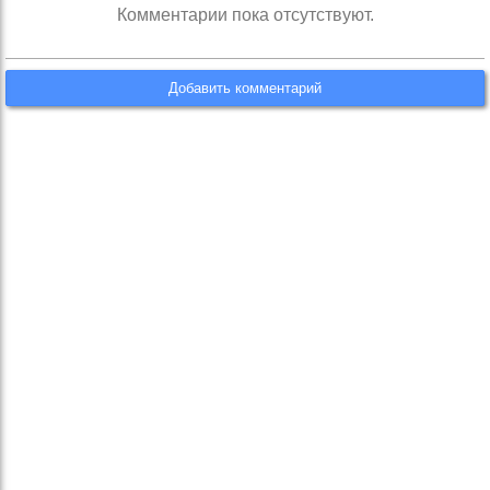
Комментарии пока отсутствуют.
Добавить комментарий