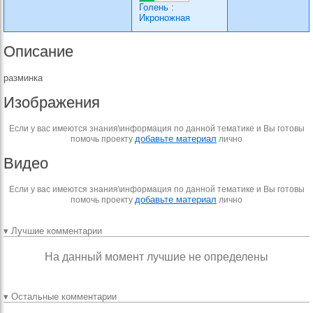
Голень
:
Икроножная
Описание
разминка
Изображения
Если у вас имеются знания\информация по данной тематике и Вы готовы
добавьте материал
помочь проекту
лично
Видео
Если у вас имеются знания\информация по данной тематике и Вы готовы
добавьте материал
помочь проекту
лично
▾ Лучшие комментарии
На данный момент лучшие не определены
▾ Остальные комментарии