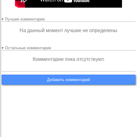
▾ Лучшие комментарии
На данный момент лучшие не определены
▾ Остальные комментарии
Комментарии пока отсутствуют.
Добавить комментарий