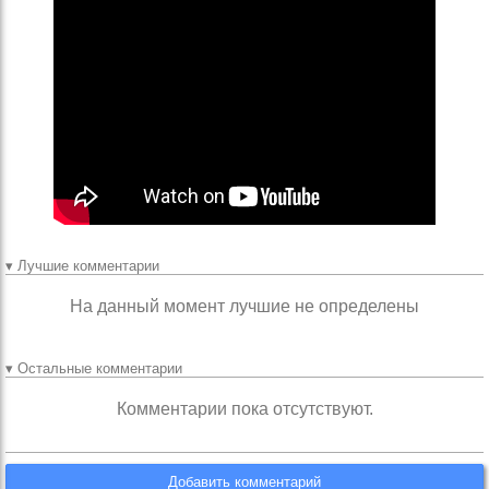
▾ Лучшие комментарии
На данный момент лучшие не определены
▾ Остальные комментарии
Комментарии пока отсутствуют.
Добавить комментарий