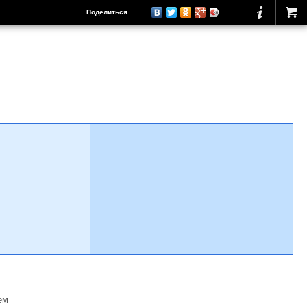
Поделиться
ем