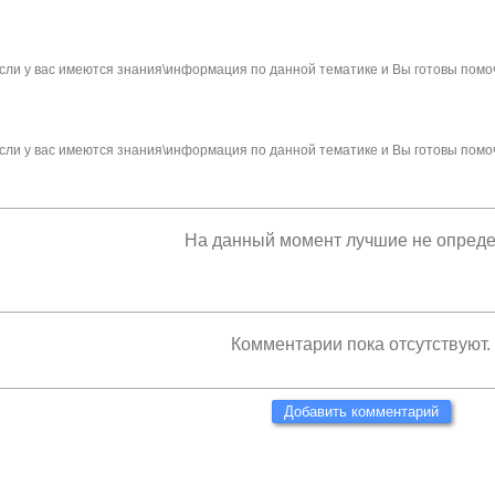
сли у вас имеются знания\информация по данной тематике и Вы готовы помо
сли у вас имеются знания\информация по данной тематике и Вы готовы помо
На данный момент лучшие не опред
Комментарии пока отсутствуют.
Добавить комментарий