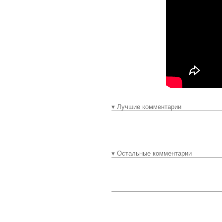
▾ Лучшие комментарии
▾ Остальные комментарии