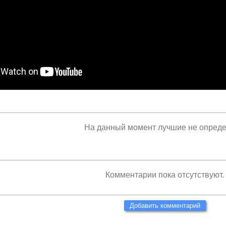
На данный момент лучшие не опред
Комментарии пока отсутствуют.
Добавить комментарий